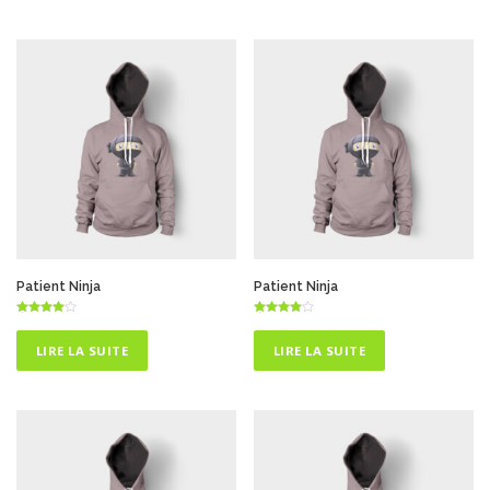
Patient Ninja
Patient Ninja
Note
Note
4.50
4.50
sur 5
sur 5
LIRE LA SUITE
LIRE LA SUITE