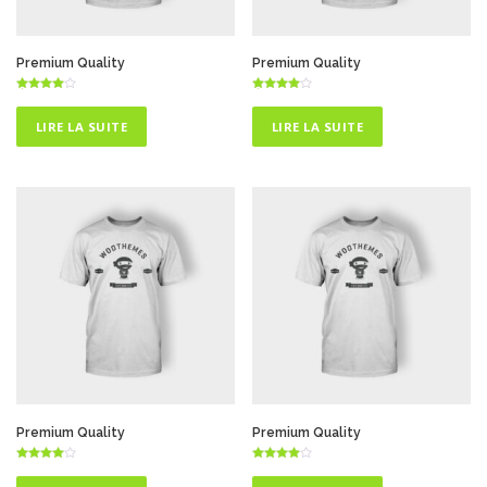
Premium Quality
Premium Quality
Note
Note
4.00
4.00
sur 5
sur 5
LIRE LA SUITE
LIRE LA SUITE
Premium Quality
Premium Quality
Note
Note
4.00
4.00