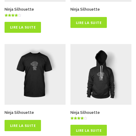
Ninja Silhouette
Ninja Silhouette
Note
LIRE LA SUITE
4.75
sur 5
LIRE LA SUITE
Ninja Silhouette
Ninja Silhouette
Note
LIRE LA SUITE
4.75
sur 5
LIRE LA SUITE