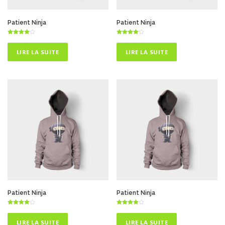
Patient Ninja
Patient Ninja
Note
Note
4.50
4.50
sur 5
sur 5
LIRE LA SUITE
LIRE LA SUITE
Patient Ninja
Patient Ninja
Note
Note
4.50
4.50
sur 5
sur 5
LIRE LA SUITE
LIRE LA SUITE