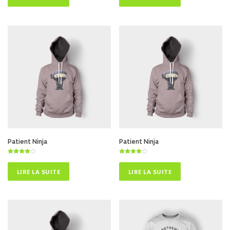
Patient Ninja
Patient Ninja
Note
Note
4.50
4.50
sur 5
sur 5
LIRE LA SUITE
LIRE LA SUITE