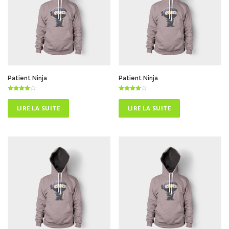
Patient Ninja
Patient Ninja
Note
Note
4.50
4.50
sur 5
sur 5
LIRE LA SUITE
LIRE LA SUITE