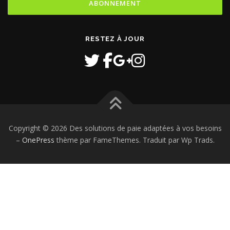
RESTEZ À JOUR
Copyright © 2026 Des solutions de paie adaptées à vos besoins
–
OnePress
thème par FameThemes. Traduit par Wp Trads.