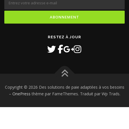
RESTEZ À JOUR
Copyright © 2026 Des solutions de paie adaptées à vos besoins
–
OnePress
thème par FameThemes. Traduit par Wp Trads.