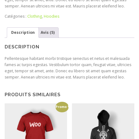
semper. Aenean ultricies mi vitae est. Mauris placerat eleifend leo.
Catégories :
Clothing
,
Hoodies
Description
Avis (5)
DESCRIPTION
Pellentesque habitant morbi tristique senectus et netus et malesuada
fames ac turpis egestas. Vestibulum tortor quam, feugiat vitae, ultricies
eget, tempor sit amet, ante. Donec eu libero sit amet quam egestas
semper. Aenean ultricies mi vitae est. Mauris placerat eleifend leo.
PRODUITS SIMILAIRES
Promo !