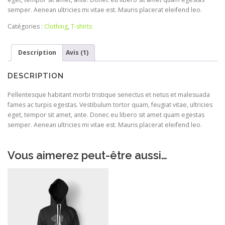
semper. Aenean ultricies mi vitae est. Mauris placerat eleifend leo.
Catégories :
Clothing
,
T-shirts
Description
Avis (1)
DESCRIPTION
Pellentesque habitant morbi tristique senectus et netus et malesuada
fames ac turpis egestas. Vestibulum tortor quam, feugiat vitae, ultricies
eget, tempor sit amet, ante. Donec eu libero sit amet quam egestas
semper. Aenean ultricies mi vitae est. Mauris placerat eleifend leo.
Vous aimerez peut-être aussi…