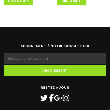
LIRE LA SUITE
LIRE LA SUITE
ABONNEMENT À NOTRE NEWSLETTER
RESTEZ À JOUR