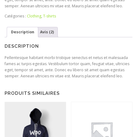
semper. Aenean ultricies mi vitae est. Mauris placerat eleifend leo.
Catégories :
Clothing
,
T-shirts
Description
Avis (2)
DESCRIPTION
Pellentesque habitant morbi tristique senectus et netus et malesuada
fames ac turpis egestas. Vestibulum tortor quam, feugiat vitae, ultricies
eget, tempor sit amet, ante. Donec eu libero sit amet quam egestas
semper. Aenean ultricies mi vitae est. Mauris placerat eleifend leo.
PRODUITS SIMILAIRES