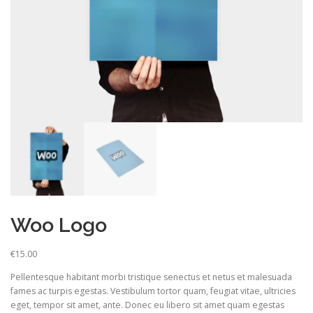
Woo Logo
€
15.00
Pellentesque habitant morbi tristique senectus et netus et malesuada
fames ac turpis egestas. Vestibulum tortor quam, feugiat vitae, ultricies
eget, tempor sit amet, ante. Donec eu libero sit amet quam egestas