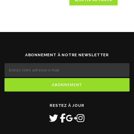
ABONNEMENT À NOTRE NEWSLETTER
RESTEZ À JOUR