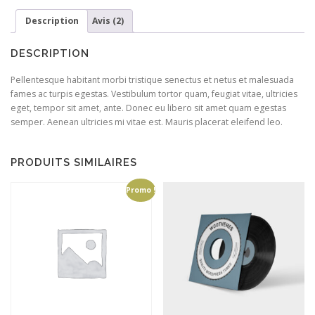
Description
Avis (2)
DESCRIPTION
Pellentesque habitant morbi tristique senectus et netus et malesuada
fames ac turpis egestas. Vestibulum tortor quam, feugiat vitae, ultricies
eget, tempor sit amet, ante. Donec eu libero sit amet quam egestas
semper. Aenean ultricies mi vitae est. Mauris placerat eleifend leo.
PRODUITS SIMILAIRES
Promo !