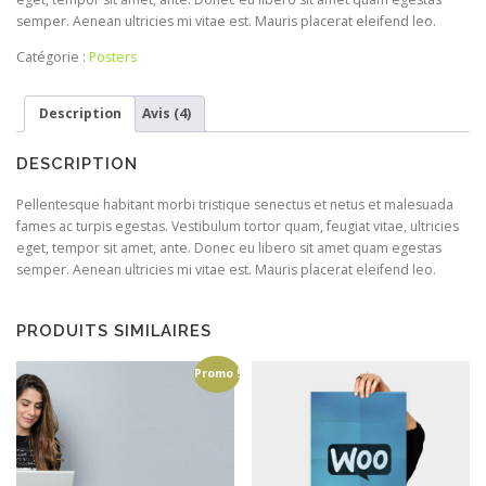
semper. Aenean ultricies mi vitae est. Mauris placerat eleifend leo.
Catégorie :
Posters
Description
Avis (4)
DESCRIPTION
Pellentesque habitant morbi tristique senectus et netus et malesuada
fames ac turpis egestas. Vestibulum tortor quam, feugiat vitae, ultricies
eget, tempor sit amet, ante. Donec eu libero sit amet quam egestas
semper. Aenean ultricies mi vitae est. Mauris placerat eleifend leo.
PRODUITS SIMILAIRES
Promo !