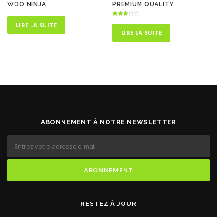
WOO NINJA
PREMIUM QUALITY
Note
LIRE LA SUITE
3.00
sur 5
LIRE LA SUITE
ABONNEMENT À NOTRE NEWSLETTER
RESTEZ À JOUR