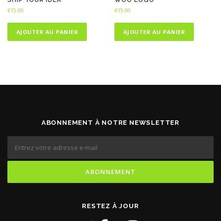
€
15.00
€
15.00
AJOUTER AU PANIER
AJOUTER AU PANIER
ABONNEMENT À NOTRE NEWSLETTER
RESTEZ À JOUR