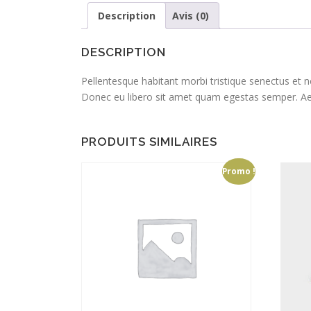
Description
Avis (0)
DESCRIPTION
Pellentesque habitant morbi tristique senectus et n
Donec eu libero sit amet quam egestas semper. Aenea
PRODUITS SIMILAIRES
Promo !