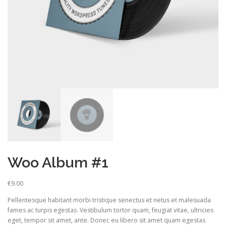
Woo Album #1
€
9.00
Pellentesque habitant morbi tristique senectus et netus et malesuada
fames ac turpis egestas. Vestibulum tortor quam, feugiat vitae, ultricies
eget, tempor sit amet, ante. Donec eu libero sit amet quam egestas