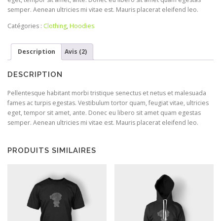
semper. Aenean ultricies mi vitae est. Mauris placerat eleifend leo.
Catégories :
Clothing
,
Hoodies
Description
Avis (2)
DESCRIPTION
Pellentesque habitant morbi tristique senectus et netus et malesuada
fames ac turpis egestas. Vestibulum tortor quam, feugiat vitae, ultricies
eget, tempor sit amet, ante. Donec eu libero sit amet quam egestas
semper. Aenean ultricies mi vitae est. Mauris placerat eleifend leo.
PRODUITS SIMILAIRES