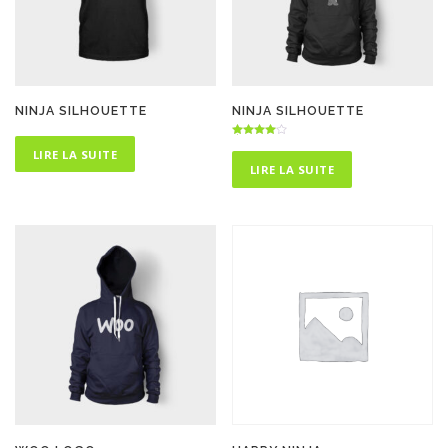
NINJA SILHOUETTE
NINJA SILHOUETTE
Note
LIRE LA SUITE
4.75
sur 5
LIRE LA SUITE