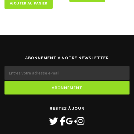
AJOUTER AU PANIER
ABONNEMENT À NOTRE NEWSLETTER
RESTEZ À JOUR