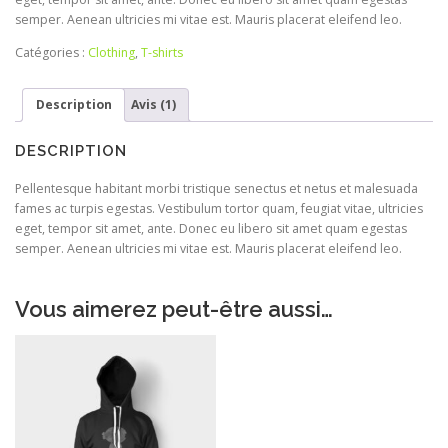
semper. Aenean ultricies mi vitae est. Mauris placerat eleifend leo.
Catégories :
Clothing
,
T-shirts
Description
Avis (1)
DESCRIPTION
Pellentesque habitant morbi tristique senectus et netus et malesuada
fames ac turpis egestas. Vestibulum tortor quam, feugiat vitae, ultricies
eget, tempor sit amet, ante. Donec eu libero sit amet quam egestas
semper. Aenean ultricies mi vitae est. Mauris placerat eleifend leo.
Vous aimerez peut-être aussi…