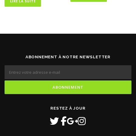
LIRE LA SUITE
ABONNEMENT À NOTRE NEWSLETTER
RESTEZ À JOUR