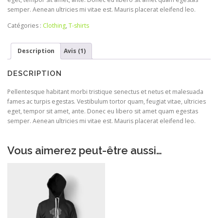
semper. Aenean ultricies mi vitae est. Mauris placerat eleifend leo.
Catégories :
Clothing
,
T-shirts
Description
Avis (1)
DESCRIPTION
Pellentesque habitant morbi tristique senectus et netus et malesuada
fames ac turpis egestas. Vestibulum tortor quam, feugiat vitae, ultricies
eget, tempor sit amet, ante. Donec eu libero sit amet quam egestas
semper. Aenean ultricies mi vitae est. Mauris placerat eleifend leo.
Vous aimerez peut-être aussi…