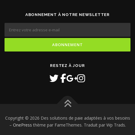
ABONNEMENT À NOTRE NEWSLETTER
RESTEZ À JOUR
Copyright © 2026 Des solutions de paie adaptées à vos besoins
–
OnePress
thème par FameThemes. Traduit par Wp Trads.