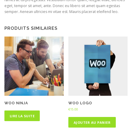
eget, tempor sit amet, ante. Donec eu libero sit amet quam egestas
semper. Aenean ultricies mi vitae est. Mauris placerat eleifend leo.
PRODUITS SIMILAIRES
WOO NINJA
WOO LOGO
€
15.00
LIRE LA SUITE
AJOUTER AU PANIER