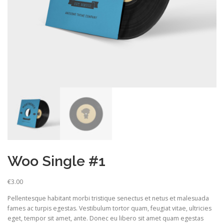
Woo Single #1
€
3.00
Pellentesque habitant morbi tristique senectus et netus et malesuada
fames ac turpis egestas. Vestibulum tortor quam, feugiat vitae, ultricies
eget, tempor sit amet, ante. Donec eu libero sit amet quam egestas